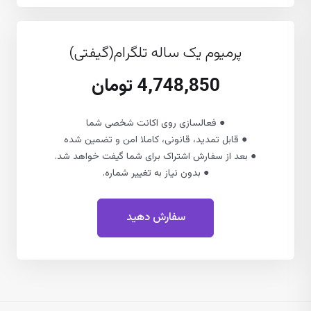
پرمیوم یک ساله تلگرام(گیفتی)
4,748,850 تومان
● فعالسازی روی اکانت شخصی شما
● قابل تمدید، قانونی، کاملا امن و تضمین شده
● بعد از سفارش اشتراک برای شما گیفت خواهد شد.
● بدون نیاز به تغییر شماره.
سفارش دهید