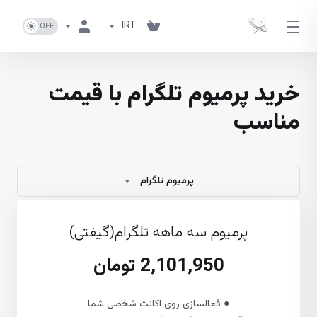
IRT
خرید پرمیوم تلگرام با قیمت
مناسب
پرمیوم تلگرام
پرمیوم سه ماهه تلگرام(گیفتی)
2,101,950 تومان
● فعالسازی روی اکانت شخصی شما