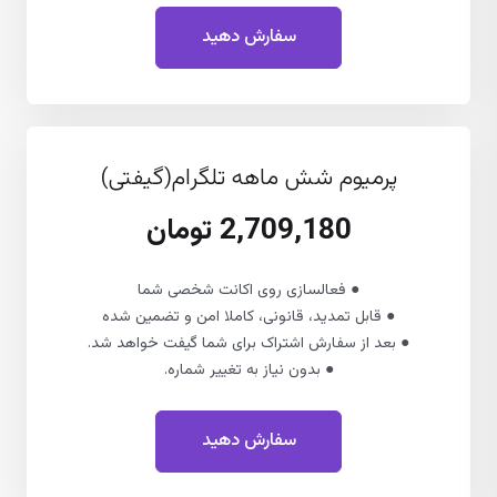
سفارش دهید
پرمیوم شش ماهه تلگرام(گیفتی)
2,709,180 تومان
● فعالسازی روی اکانت شخصی شما
● قابل تمدید، قانونی، کاملا امن و تضمین شده
● بعد از سفارش اشتراک برای شما گیفت خواهد شد.
● بدون نیاز به تغییر شماره.
سفارش دهید