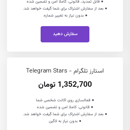
● قابل تمدید، قانونی، کاملا امن و تضمین شده
● بعد از سفارش اشتراک برای شما گیفت خواهد شد.
● بدون نیاز به تغییر شماره.
سفارش دهید
استارز تلگرام - Telegram Stars
1,352,700 تومان
● فعالسازی روی اکانت شخصی شما
● قانونی، کاملا امن و تضمین شده
● بعد از سفارش اشتراک برای شما گیفت خواهد شد.
● بدون نیاز به لاگین